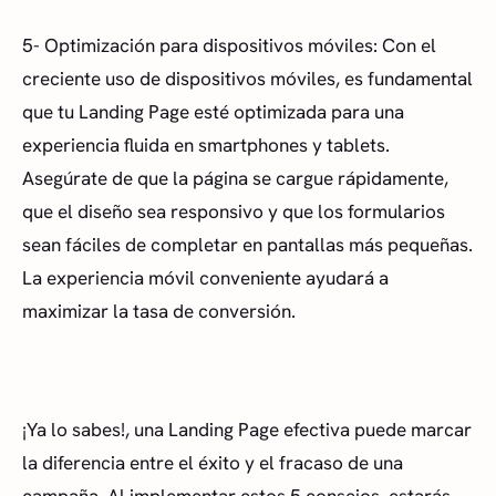
5- Optimización para dispositivos móviles: Con el
creciente uso de dispositivos móviles, es fundamental
que tu Landing Page esté optimizada para una
experiencia fluida en smartphones y tablets.
Asegúrate de que la página se cargue rápidamente,
que el diseño sea responsivo y que los formularios
sean fáciles de completar en pantallas más pequeñas.
La experiencia móvil conveniente ayudará a
maximizar la tasa de conversión.
¡Ya lo sabes!, una Landing Page efectiva puede marcar
la diferencia entre el éxito y el fracaso de una
campaña. Al implementar estos 5 consejos, estarás