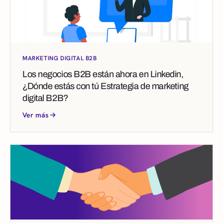
MARKETING DIGITAL B2B
Los negocios B2B están ahora en Linkedin,
¿Dónde estás con tú Estrategia de marketing
digital B2B?
Ver más