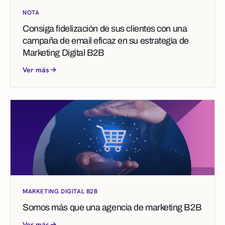
NOTA
Consiga fidelización de sus clientes con una
campaña de email eficaz en su estrategia de
Marketing Digital B2B
Ver más
MARKETING DIGITAL B2B
Somos más que una agencia de marketing B2B
Ver más