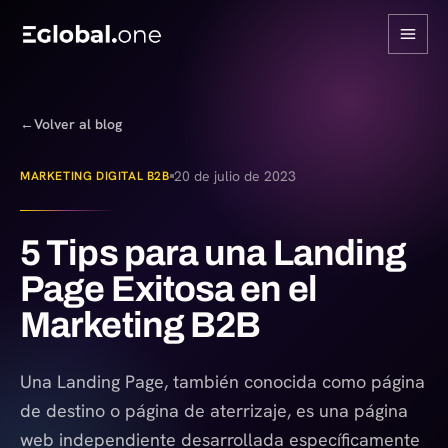
←
Volver al blog
20 de julio de 2023
MARKETING DIGITAL B2B
5 Tips para una Landing
Page Exitosa en el
Marketing B2B
Una Landing Page, también conocida como página
de destino o página de aterrizaje, es una página
web independiente desarrollada específicamente