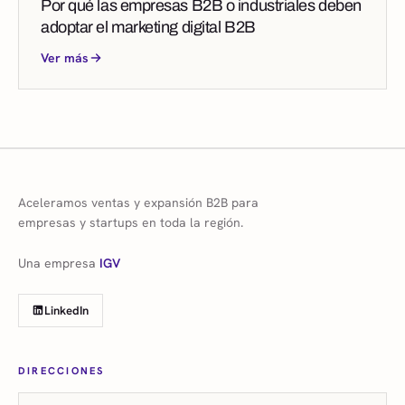
Por qué las empresas B2B o industriales deben
adoptar el marketing digital B2B
Ver más
Aceleramos ventas y expansión B2B para
empresas y startups en toda la región.
Una empresa
IGV
LinkedIn
DIRECCIONES