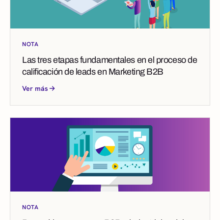
NOTA
Las tres etapas fundamentales en el proceso de
calificación de leads en Marketing B2B
Ver más
NOTA