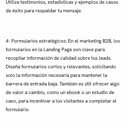
Utiliza testimonios, estadísticas y ejemplos de casos
de éxito para respaldar tu mensaje.
4- Formularios estratégicos: En el marketing B2B, los
formularios en la Landing Page son clave para
recopilar información de calidad sobre tus leads.
Diseña formularios cortos y relevantes, solicitando
solo la información necesaria para mantener la
barrera de entrada baja. También es útil ofrecer algo
de valor a cambio, como un ebook o un estudio de
caso, para incentivar a los visitantes a completar el
formulario.