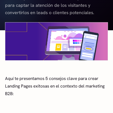
para captar la atención de los visitantes y
convertirlos en leads o clientes potenciales.
Aquí te presentamos 5 consejos clave para crear
Landing Pages exitosas en el contexto del marketing
B2B: