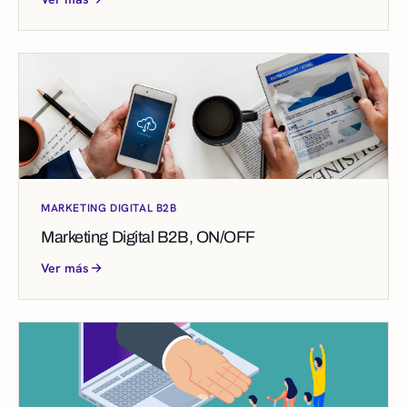
MARKETING DIGITAL B2B
Marketing Digital B2B, ON/OFF
Ver más