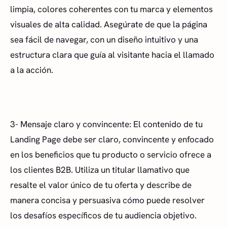
limpia, colores coherentes con tu marca y elementos
visuales de alta calidad. Asegúrate de que la página
sea fácil de navegar, con un diseño intuitivo y una
estructura clara que guía al visitante hacia el llamado
a la acción.
3- Mensaje claro y convincente: El contenido de tu
Landing Page debe ser claro, convincente y enfocado
en los beneficios que tu producto o servicio ofrece a
los clientes B2B. Utiliza un titular llamativo que
resalte el valor único de tu oferta y describe de
manera concisa y persuasiva cómo puede resolver
los desafíos específicos de tu audiencia objetivo.