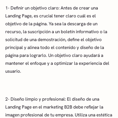
1- Definir un objetivo claro: Antes de crear una
Landing Page, es crucial tener claro cuál es el
objetivo de la página. Ya sea la descarga de un
recurso, la suscripción a un boletín informativo o la
solicitud de una demostración, define el objetivo
principal y alinea todo el contenido y diseño de la
página para lograrlo. Un objetivo claro ayudará a
mantener el enfoque y a optimizar la experiencia del
usuario.
2- Diseño limpio y profesional: El diseño de una
Landing Page en el marketing B2B debe reflejar la
imagen profesional de tu empresa. Utiliza una estética