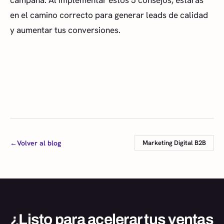
en el camino correcto para generar leads de calidad
y aumentar tus conversiones.
←
Volver al blog
Marketing Digital B2B
¿Listo para acelerar tus ventas