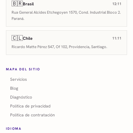
🇧🇷
Brasil
12:11
Rua General Alcides Etchegoyen 1570, Cond. Industrial Bloco 2.
Paraná.
🇨🇱
Chile
11:11
Ricardo Matte Pérez 547, Of 102, Providencia, Santiago.
MAPA DEL SITIO
Servicios
Blog
Diagnóstico
Política de privacidad
Política de contratación
IDIOMA