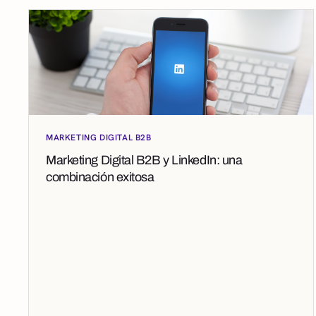
MARKETING DIGITAL B2B
Marketing Digital B2B y LinkedIn: una
combinación exitosa