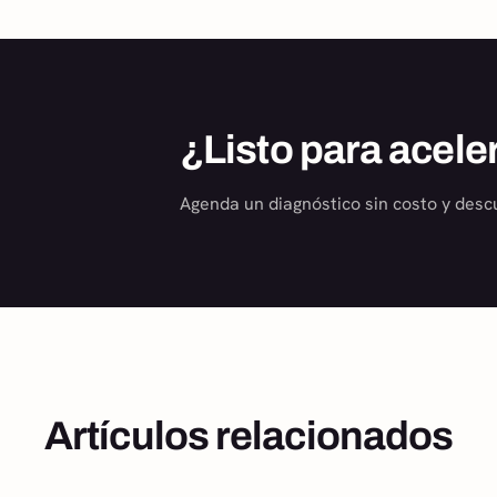
¿Listo para acele
Agenda un diagnóstico sin costo y desc
Artículos relacionados