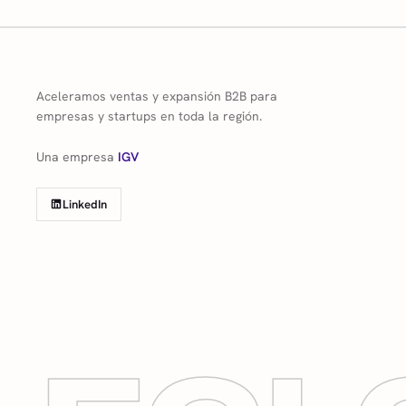
Aceleramos ventas y expansión B2B para
empresas y startups en toda la región.
Una empresa
IGV
LinkedIn