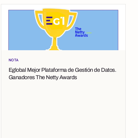
NOTA
Eglobal Mejor Plataforma de Gestión de Datos.
Ganadores The Netty Awards