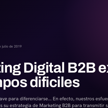
 julio de 2019
ing Digital B2B e
pos dificiles
ave para diferenciarse... En efecto, nuestros esfu
s su estrategia de Marketing B2B para transmitir 