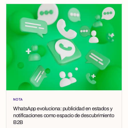
NOTA
WhatsApp evoluciona: publicidad en estados y
notificaciones como espacio de descubrimiento
B2B