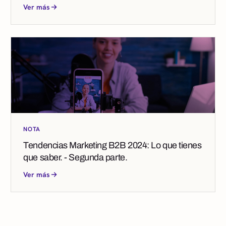
Ver más
NOTA
Tendencias Marketing B2B 2024: Lo que tienes
que saber. - Segunda parte.
Ver más