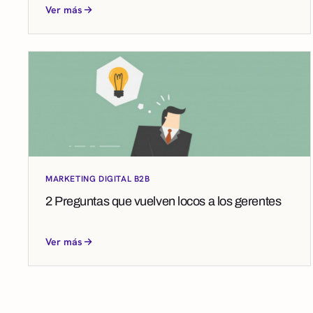
Ver más
MARKETING DIGITAL B2B
2 Preguntas que vuelven locos a los gerentes
Ver más