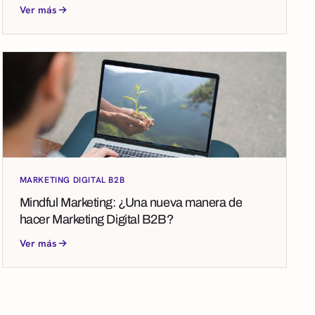
Ver más
MARKETING DIGITAL B2B
Mindful Marketing: ¿Una nueva manera de
hacer Marketing Digital B2B?
Ver más