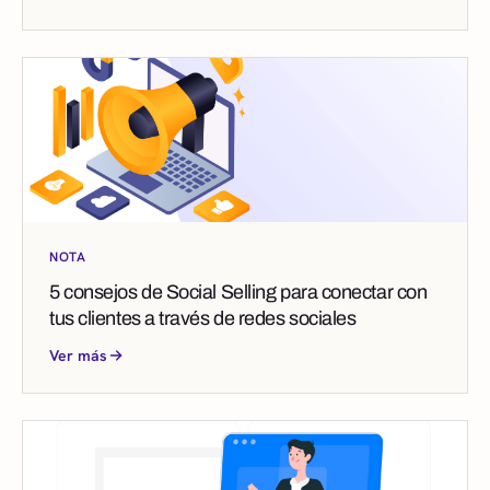
NOTA
5 consejos de Social Selling para conectar con
tus clientes a través de redes sociales
Ver más