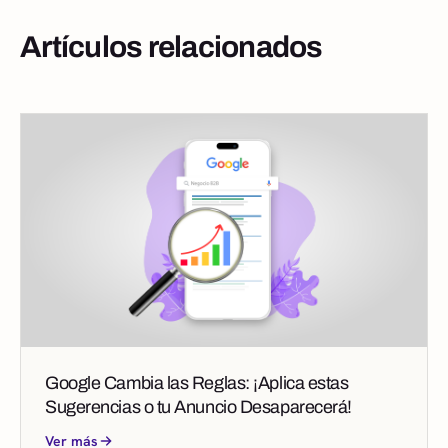
Artículos relacionados
Google Cambia las Reglas: ¡Aplica estas
Sugerencias o tu Anuncio Desaparecerá!
Ver más