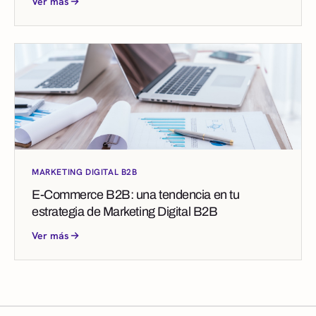
Ver más
MARKETING DIGITAL B2B
E-Commerce B2B: una tendencia en tu
estrategia de Marketing Digital B2B
Ver más