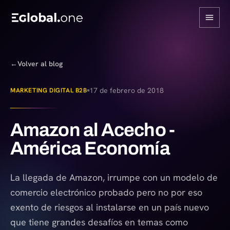
←
Volver al blog
17 de febrero de 2018
MARKETING DIGITAL B2B
Amazon al Acecho -
América Economía
La llegada de Amazon, irrumpe con un modelo de
comercio electrónico probado pero no por eso
exento de riesgos al instalarse en un país nuevo
que tiene grandes desafíos en temas como