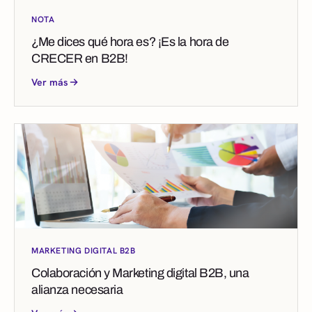
NOTA
¿Me dices qué hora es? ¡Es la hora de
CRECER en B2B!
Ver más
MARKETING DIGITAL B2B
Colaboración y Marketing digital B2B, una
alianza necesaria