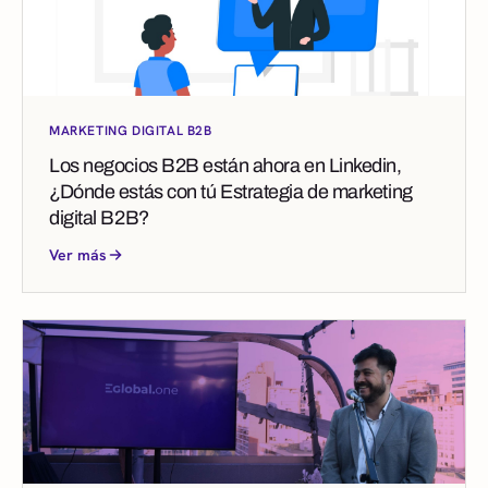
MARKETING DIGITAL B2B
Los negocios B2B están ahora en Linkedin,
¿Dónde estás con tú Estrategia de marketing
digital B2B?
Ver más