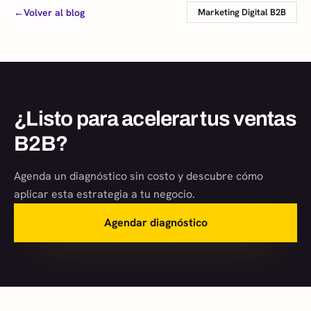
←
Volver al blog
Marketing Digital B2B
¿Listo para acelerar tus ventas
B2B?
Agenda un diagnóstico sin costo y descubre cómo
aplicar esta estrategia a tu negocio.
Agendar diagnóstico