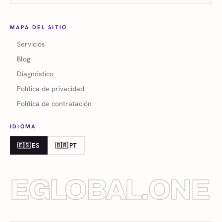
MAPA DEL SITIO
Servicios
Blog
Diagnóstico
Política de privacidad
Política de contratación
IDIOMA
🇪🇸 ES
🇧🇷 PT
EGLOBAL.ONE