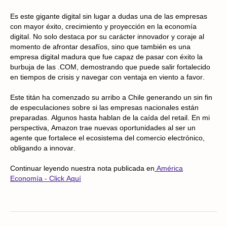
Es este gigante digital sin lugar a dudas una de las empresas
con mayor éxito, crecimiento y proyección en la economía
digital. No solo destaca por su carácter innovador y coraje al
momento de afrontar desafíos, sino que también es una
empresa digital madura que fue capaz de pasar con éxito la
burbuja de las .COM, demostrando que puede salir fortalecido
en tiempos de crisis y navegar con ventaja en viento a favor.
Este titán ha comenzado su arribo a Chile generando un sin fin
de especulaciones sobre si las empresas nacionales están
preparadas. Algunos hasta hablan de la caída del retail. En mi
perspectiva, Amazon trae nuevas oportunidades al ser un
agente que fortalece el ecosistema del comercio electrónico,
obligando a innovar.
Continuar leyendo nuestra nota publicada en
América
Economía - Click Aquí