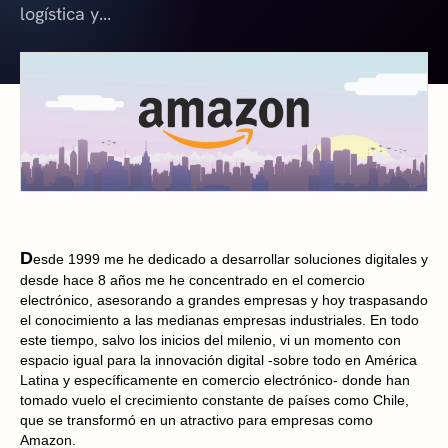
logística y...
D
esde 1999 me he dedicado a desarrollar soluciones digitales y
desde hace 8 años me he concentrado en el comercio
electrónico, asesorando a grandes empresas y hoy traspasando
el conocimiento a las medianas empresas industriales. En todo
este tiempo, salvo los inicios del milenio, vi un momento con
espacio igual para la innovación digital -sobre todo en América
Latina y específicamente en comercio electrónico- donde han
tomado vuelo el crecimiento constante de países como Chile,
que se transformó en un atractivo para empresas como
Amazon.