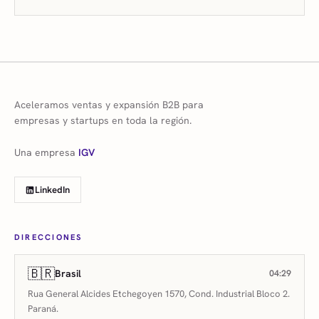
Aceleramos ventas y expansión B2B para
empresas y startups en toda la región.
Una empresa
IGV
LinkedIn
DIRECCIONES
🇧🇷
Brasil
04:29
Rua General Alcides Etchegoyen 1570, Cond. Industrial Bloco 2.
Paraná.