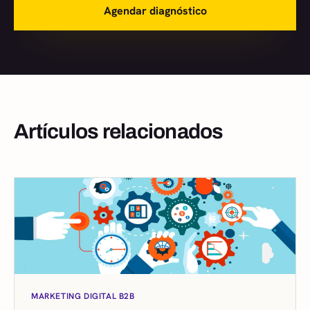
Agendar diagnóstico
Artículos relacionados
MARKETING DIGITAL B2B