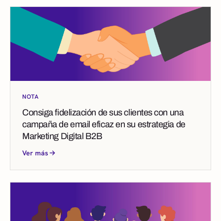
NOTA
Consiga fidelización de sus clientes con una
campaña de email eficaz en su estrategia de
Marketing Digital B2B
Ver más