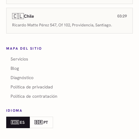
🇨🇱
Chile
03:29
Ricardo Matte Pérez 547, Of 102, Providencia, Santiago.
MAPA DEL SITIO
Servicios
Blog
Diagnóstico
Política de privacidad
Política de contratación
IDIOMA
🇪🇸 ES
🇧🇷 PT