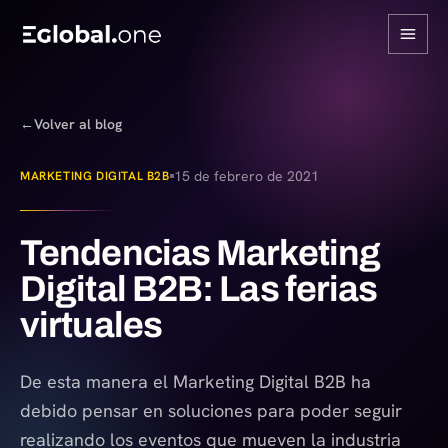
←
Volver al blog
15 de febrero de 2021
MARKETING DIGITAL B2B
Tendencias Marketing
Digital B2B: Las ferias
virtuales
De esta manera el Marketing Digital B2B ha
debido pensar en soluciones para poder seguir
realizando los eventos que mueven la industria