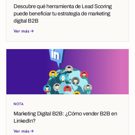
Descubre qué herramienta de Lead Scoring
puede beneficiar tu estrategia de marketing
digital B2B
Ver más
NOTA
Marketing Digital B2B: ¿Cómo vender B2B en
LinkedIn?
Ver más