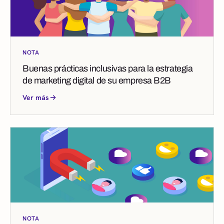
NOTA
Buenas prácticas inclusivas para la estrategia
de marketing digital de su empresa B2B
Ver más
NOTA