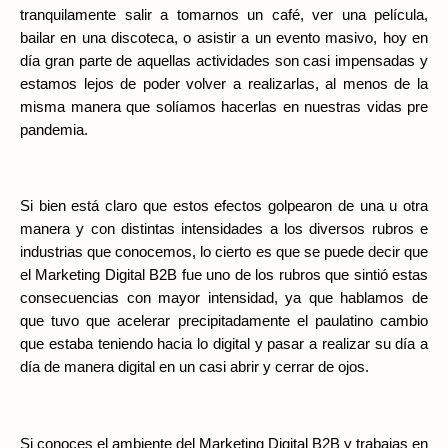
tranquilamente salir a tomarnos un café, ver una película, 
bailar en una discoteca, o asistir a un evento masivo, hoy en 
día gran parte de aquellas actividades son casi impensadas y 
estamos lejos de poder volver a realizarlas, al menos de la 
misma manera que solíamos hacerlas en nuestras vidas pre 
pandemia.
Si bien está claro que estos efectos golpearon de una u otra 
manera y con distintas intensidades a los diversos rubros e 
industrias que conocemos, lo cierto es que se puede decir que 
el Marketing Digital B2B fue uno de los rubros que sintió estas 
consecuencias con mayor intensidad, ya que hablamos de 
que tuvo que acelerar precipitadamente el paulatino cambio 
que estaba teniendo hacia lo digital y pasar a realizar su día a 
día de manera digital en un casi abrir y cerrar de ojos.
Si conoces el ambiente del Marketing Digital B2B y trabajas en 