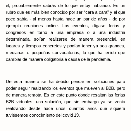
él, probablemente sabrás de lo que estoy hablando. Es un 
rubro que es más bien conocido por ser “cara a cara” y el que 
poco sabía - al menos hasta hace un par de años - de por 
ejemplo reuniones online. Los eventos, dígase ferias y 
congresos en torno a una empresa o a una industria 
determinada, solían realizarse de manera presencial, en 
lugares y tiempos concretos y podían tener ya sea grandes, 
medianas o pequeñas convocatorias, lo que ha tenido que 
cambiar de manera obligatoria a causa de la pandemia.
De esta manera se ha debido pensar en soluciones para 
poder seguir realizando los eventos que mueven al B2B, pero 
de manera remota. Es en este punto donde resaltan las ferias 
B2B virtuales, una solución, que sin embargo ya se venía 
realizando desde hace unos cuantos años que siquiera 
tuviésemos conocimiento del covid 19.