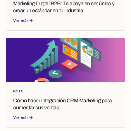
Marketing Digital B2B: Te apoya en ser único y
crear un estándar en tu industria
Ver más
NOTA
Cómo hacer integración CRM Marketing para
aumentar sus ventas
Ver más