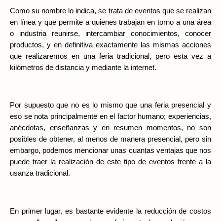
Como su nombre lo indica, se trata de eventos que se realizan 
en línea y que permite a quienes trabajan en torno a una área 
o industria reunirse, intercambiar conocimientos, conocer 
productos, y en definitiva exactamente las mismas acciones 
que realizaremos en una feria tradicional, pero esta vez a 
kilómetros de distancia y mediante la internet.
Por supuesto que no es lo mismo que una feria presencial y 
eso se nota principalmente en el factor humano; experiencias, 
anécdotas, enseñanzas y en resumen momentos, no son 
posibles de obtener, al menos de manera presencial, pero sin 
embargo, podemos mencionar unas cuantas ventajas que nos 
puede traer la realización de este tipo de eventos frente a la 
usanza tradicional.
En primer lugar, es bastante evidente la reducción de costos 