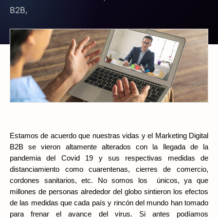
B2B,
Estamos de acuerdo que nuestras vidas y el Marketing Digital 
B2B se vieron altamente alterados con la llegada de la 
pandemia del Covid 19 y sus respectivas medidas de 
distanciamiento como cuarentenas, cierres de comercio, 
cordones sanitarios, etc. No somos los  únicos, ya que 
millones de personas alrededor del globo sintieron los efectos 
de las medidas que cada país y rincón del mundo han tomado 
para frenar el avance del virus. Si antes podíamos 