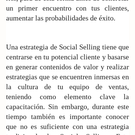
un primer encuentro con tus clientes, 
aumentar las probabilidades de éxito. 
Una estrategia de Social Selling tiene que 
centrarse en tu potencial cliente y basarse 
en generar contenidos de valor y realizar 
estrategias que se encuentren inmersas en 
la cultura de tu equipo de ventas, 
teniendo como elemento clave la 
capacitación. Sin embargo, durante este 
tiempo también es importante conocer 
que no es suficiente con una estrategia 