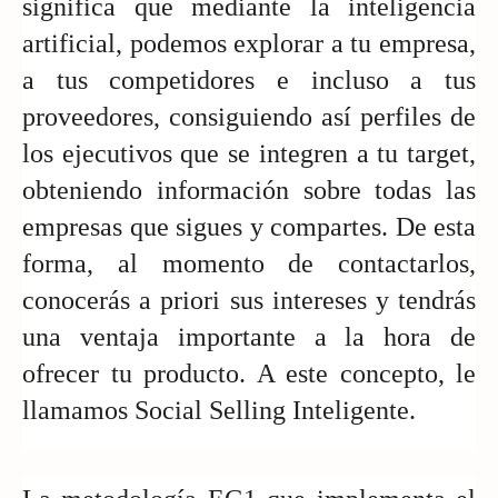
significa que mediante la inteligencia 
artificial, podemos explorar a tu empresa, 
a tus competidores e incluso a tus 
proveedores, consiguiendo así perfiles de 
los ejecutivos que se integren a tu target, 
obteniendo información sobre todas las 
empresas que sigues y compartes. De esta 
forma, al momento de contactarlos, 
conocerás a priori sus intereses y tendrás 
una ventaja importante a la hora de 
ofrecer tu producto. A este concepto, le 
llamamos Social Selling Inteligente. 