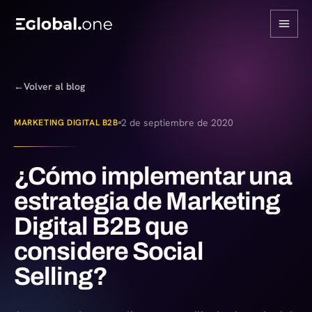
←
Volver al blog
2 de septiembre de 2020
MARKETING DIGITAL B2B
¿Cómo implementar una
estrategia de Marketing
Digital B2B que
considere Social
Selling?