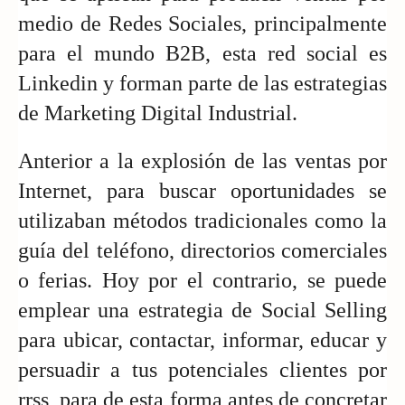
medio de Redes Sociales, principalmente 
para el mundo B2B, esta red social es 
Linkedin y forman parte de las estrategias 
de Marketing Digital Industrial. 
Anterior a la explosión de las ventas por 
Internet, para buscar oportunidades se 
utilizaban métodos tradicionales como la 
guía del teléfono, directorios comerciales 
o ferias. Hoy por el contrario, se puede 
emplear una estrategia de Social Selling 
para ubicar, contactar, informar, educar y 
persuadir a tus potenciales clientes por 
rrss, para de esta forma antes de concretar 