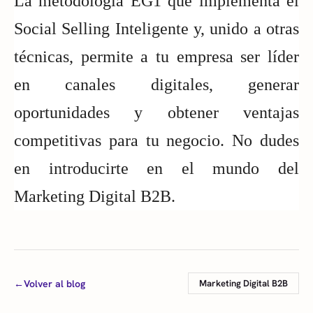
La metodología EG1 que implementa el 
Social Selling Inteligente y, unido a otras 
técnicas, permite a tu empresa ser líder 
en canales digitales, generar 
oportunidades y obtener ventajas 
competitivas para tu negocio. No dudes 
en introducirte en el mundo del 
Marketing Digital B2B. 
←
Volver al blog
Marketing Digital B2B