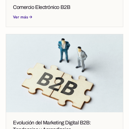
Comercio Electrónico B2B
Ver más
Evolución del Marketing Digital B2B: