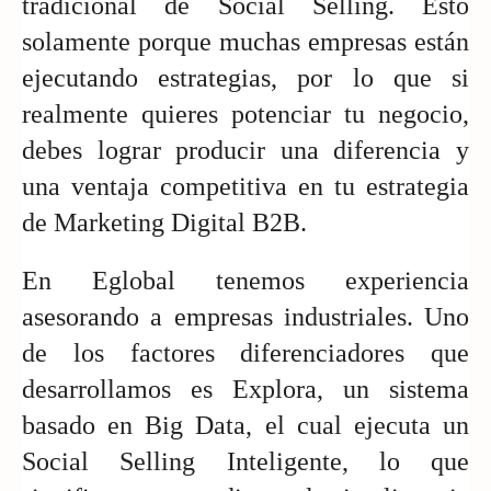
tradicional de Social Selling. Esto 
solamente porque muchas empresas están 
ejecutando estrategias, por lo que si 
realmente quieres potenciar tu negocio, 
debes lograr producir una diferencia y 
una ventaja competitiva en tu estrategia 
de Marketing Digital B2B. 
En Eglobal tenemos experiencia 
asesorando a empresas industriales. Uno 
de los factores diferenciadores que 
desarrollamos es Explora, un sistema 
basado en Big Data, el cual ejecuta un 
Social Selling Inteligente, lo que 