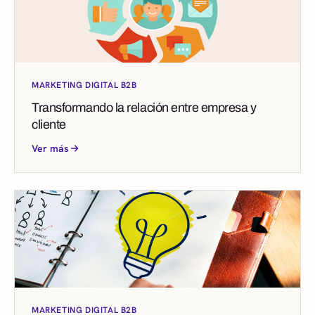
MARKETING DIGITAL B2B
Transformando la relación entre empresa y
cliente
Ver más
MARKETING DIGITAL B2B