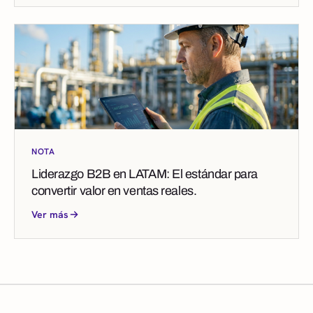
NOTA
Liderazgo B2B en LATAM: El estándar para
convertir valor en ventas reales.
Ver más