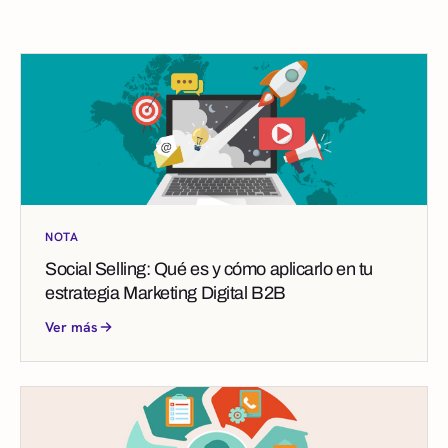
NOTA
Social Selling: Qué es y cómo aplicarlo en tu
estrategia Marketing Digital B2B
Ver más