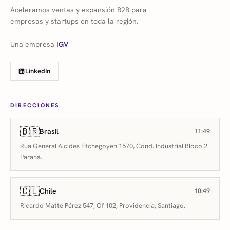
Aceleramos ventas y expansión B2B para
empresas y startups en toda la región.
Una empresa
IGV
LinkedIn
DIRECCIONES
🇧🇷
Brasil
11:49
Rua General Alcides Etchegoyen 1570, Cond. Industrial Bloco 2.
Paraná.
🇨🇱
Chile
10:49
Ricardo Matte Pérez 547, Of 102, Providencia, Santiago.