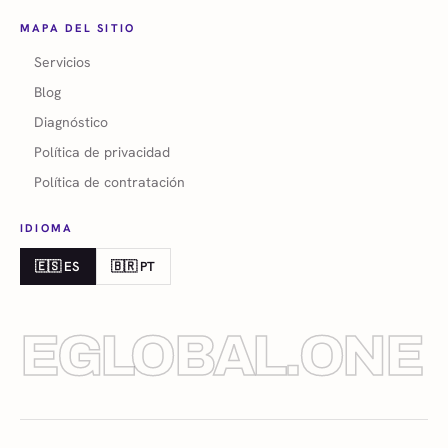
MAPA DEL SITIO
Servicios
Blog
Diagnóstico
Política de privacidad
Política de contratación
IDIOMA
🇪🇸 ES
🇧🇷 PT
EGLOBAL.ONE