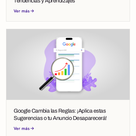
Tendencias y Aprendizajes
Ver más
Google Cambia las Reglas: ¡Aplica estas
Sugerencias o tu Anuncio Desaparecerá!
Ver más