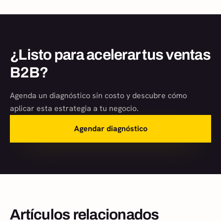
¿Listo para acelerar tus ventas
B2B?
Agenda un diagnóstico sin costo y descubre cómo
aplicar esta estrategia a tu negocio.
Agendar diagnóstico
Artículos relacionados