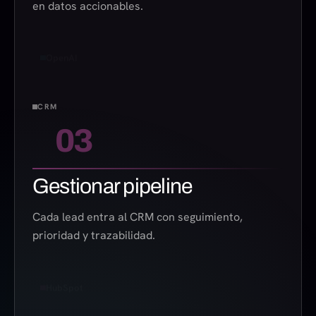
en datos accionables.
OpenAI
CRM
03
Gestionar pipeline
Cada lead entra al CRM con seguimiento,
prioridad y trazabilidad.
HubSpot