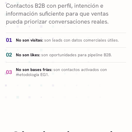
Contactos B2B con perfil, intención e
información suficiente para que ventas
pueda priorizar conversaciones reales.
01
No son visitas:
son leads con datos comerciales útiles.
02
No son likes:
son oportunidades para pipeline B2B.
No son bases frías:
son contactos activados con
03
metodología EG1.