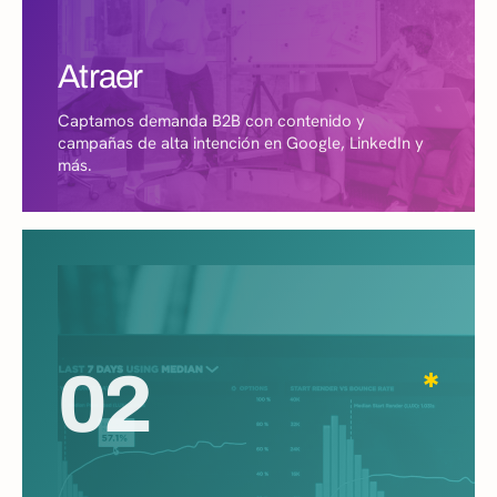
Atraer
Captamos demanda B2B con contenido y
campañas de alta intención en Google, LinkedIn y
más.
02
✱