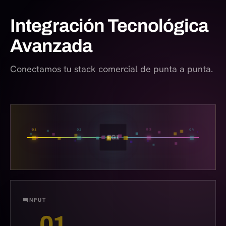
Integración Tecnológica
Avanzada
Conectamos tu stack comercial de punta a punta.
EG1
INPUT
01