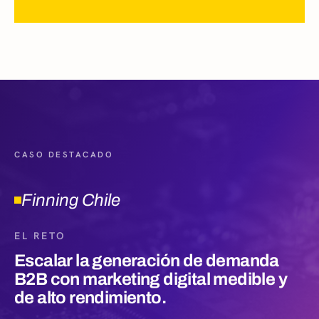
CASO DESTACADO
Finning Chile
EL RETO
Escalar la generación de demanda
B2B con marketing digital medible y
de alto rendimiento.