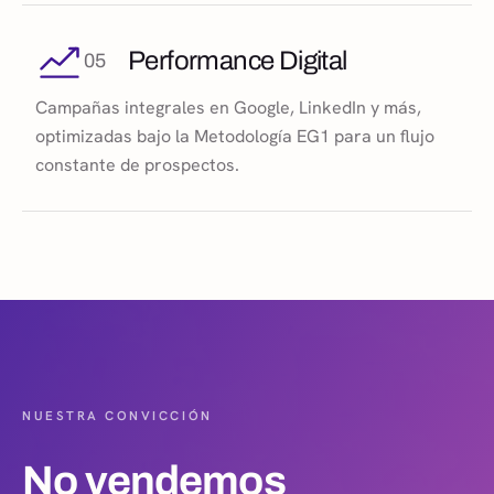
Performance Digital
05
Campañas integrales en Google, LinkedIn y más,
optimizadas bajo la Metodología EG1 para un flujo
constante de prospectos.
NUESTRA CONVICCIÓN
No
vendemos