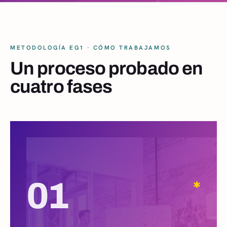
METODOLOGÍA EG1 · CÓMO TRABAJAMOS
Un proceso probado en
cuatro fases
01
✱