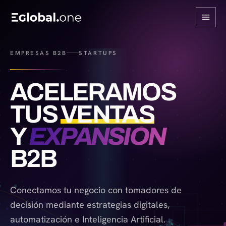
EMPRESAS B2B
STARTUPS
ACELERAMOS
TUS
VENTAS
Y
EXPANSIÓN
B2B
Conectamos tu negocio con tomadores de
decisión mediante estrategias digitales,
automatización e Inteligencia Artificial.