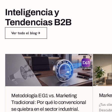
Inteligencia y
Tendencias B2B
Ver todo el blog
Marke
Metodología EG1 vs. Marketing
Tradicional: Por qué lo convencional
¿Tus cl
se quiebra en el sector industrial.
Descubr