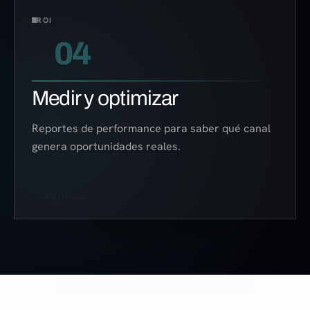
ROI
04
Medir y optimizar
Reportes de performance para saber qué canal
genera oportunidades reales.
Metricool