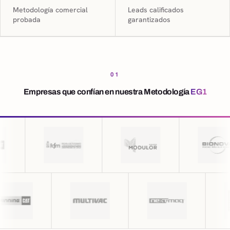
Metodología comercial
Leads calificados
probada
garantizados
01
Empresas que confían en nuestra Metodología
EG1