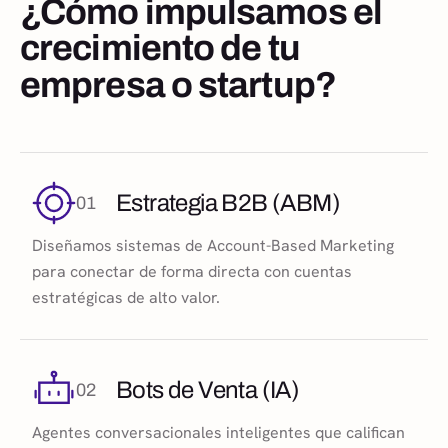
¿Cómo impulsamos el
crecimiento de tu
empresa o startup?
Estrategia B2B (ABM)
01
Diseñamos sistemas de Account-Based Marketing
para conectar de forma directa con cuentas
estratégicas de alto valor.
Bots de Venta (IA)
02
Agentes conversacionales inteligentes que califican