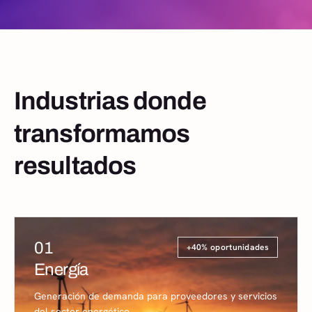
Industrias donde
transformamos
resultados
01
Energía