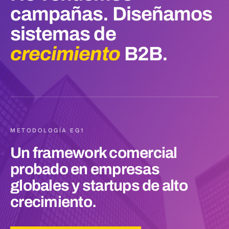
campañas.
Diseñamos
sistemas
de
crecimiento
B2B.
METODOLOGÍA EG1
Un framework comercial
probado en empresas
globales y startups de alto
crecimiento.