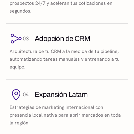
prospectos 24/7 y aceleran tus cotizaciones en
segundos.
Adopción de CRM
03
Arquitectura de tu CRM a la medida de tu pipeline,
automatizando tareas manuales y entrenando a tu
equipo.
Expansión Latam
04
Estrategias de marketing internacional con
presencia local nativa para abrir mercados en toda
la región.