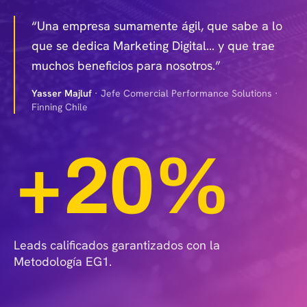
“Una empresa sumamente ágil, que sabe a lo
que se dedica Marketing Digital… y que trae
muchos beneficios para nosotros.”
Yasser Majluf
·
Jefe Comercial Performance Solutions ·
Finning Chile
+20%
Leads calificados garantizados con la
Metodología EG1.